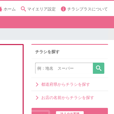
ホーム
マイエリア設定
チラシプラスについて
チラシを探す
都道府県からチラシを探す
お店の名前からチラシを探す