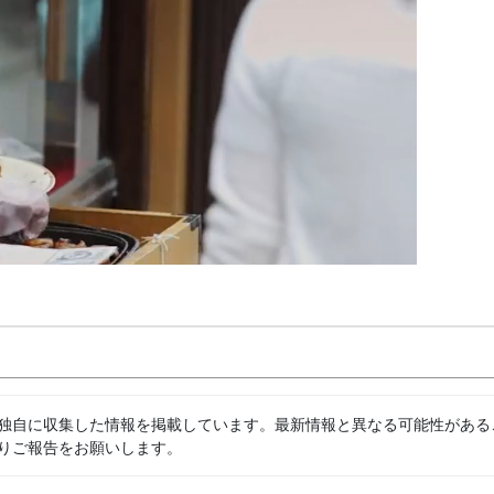
独自に収集した情報を掲載しています。最新情報と異なる可能性がある
りご報告をお願いします。