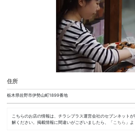
住所
栃木県佐野市伊勢山町1899番地
こちらのお店の情報は、チラシプラス運営会社のセブンネットが
解ください。掲載情報に間違いがございましたら、「
こちら
」よ