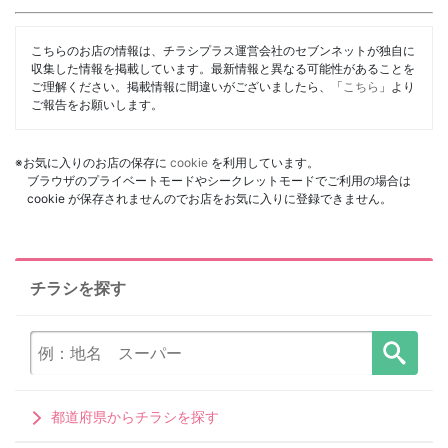
こちらのお店の情報は、チラシプラス運営会社のセブンネットが独自に
収集した情報を掲載しています。最新情報と異なる可能性があることを
ご理解ください。掲載情報に間違いがございましたら、「
こちら
」より
ご報告をお願いします。
※お気に入りのお店の保存に
cookie
を利用しています。
ブラウザのプライベートモードやシークレットモードでご利用の場合は
cookie が保存されませんのでお店をお気に入りに登録できません。
チラシを探す
都道府県からチラシを探す