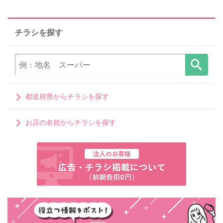
チラシを探す
都道府県からチラシを探す
お店の名前からチラシを探す