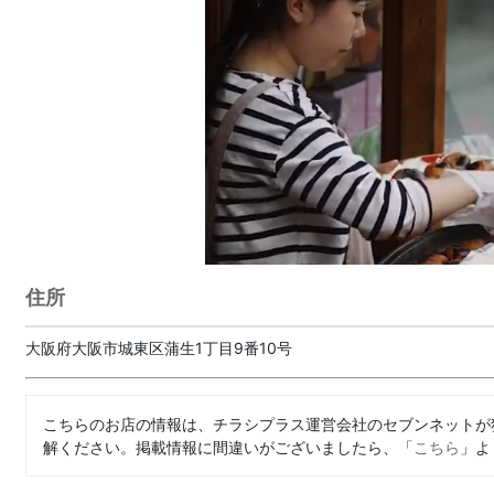
住所
大阪府大阪市城東区蒲生1丁目9番10号
こちらのお店の情報は、チラシプラス運営会社のセブンネットが
解ください。掲載情報に間違いがございましたら、「
こちら
」よ