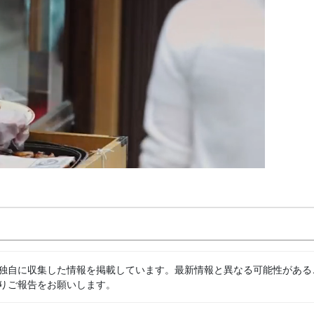
独自に収集した情報を掲載しています。最新情報と異なる可能性がある
りご報告をお願いします。