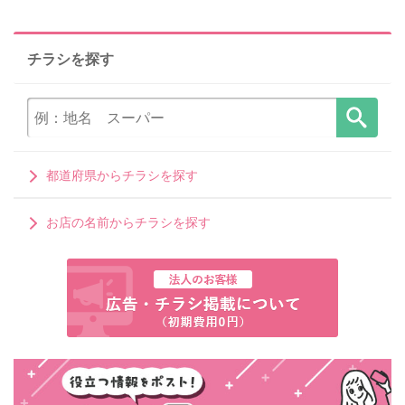
チラシを探す
都道府県からチラシを探す
お店の名前からチラシを探す