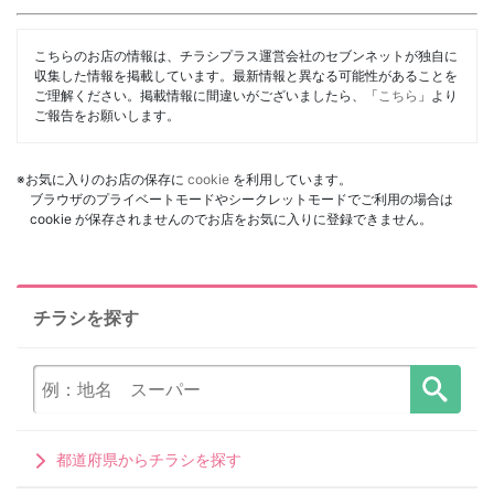
こちらのお店の情報は、チラシプラス運営会社のセブンネットが独自に
収集した情報を掲載しています。最新情報と異なる可能性があることを
ご理解ください。掲載情報に間違いがございましたら、「
こちら
」より
ご報告をお願いします。
※お気に入りのお店の保存に
cookie
を利用しています。
ブラウザのプライベートモードやシークレットモードでご利用の場合は
cookie が保存されませんのでお店をお気に入りに登録できません。
チラシを探す
都道府県からチラシを探す