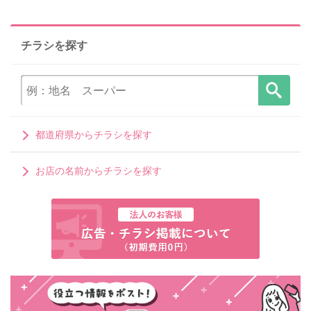
チラシを探す
都道府県からチラシを探す
お店の名前からチラシを探す