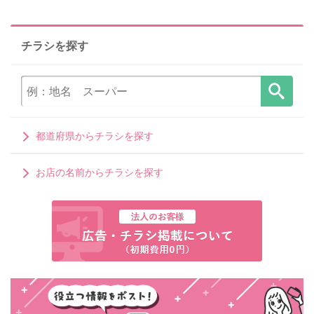
チラシを探す
都道府県からチラシを探す
お店の名前からチラシを探す