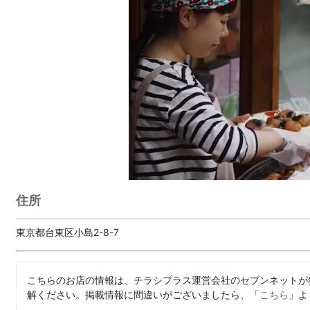
住所
東京都台東区小島2-8-7
こちらのお店の情報は、チラシプラス運営会社のセブンネットが
解ください。掲載情報に間違いがございましたら、「
こちら
」よ