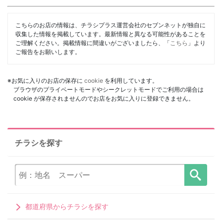
こちらのお店の情報は、チラシプラス運営会社のセブンネットが独自に
収集した情報を掲載しています。最新情報と異なる可能性があることを
ご理解ください。掲載情報に間違いがございましたら、「
こちら
」より
ご報告をお願いします。
※お気に入りのお店の保存に
cookie
を利用しています。
ブラウザのプライベートモードやシークレットモードでご利用の場合は
cookie が保存されませんのでお店をお気に入りに登録できません。
チラシを探す
都道府県からチラシを探す