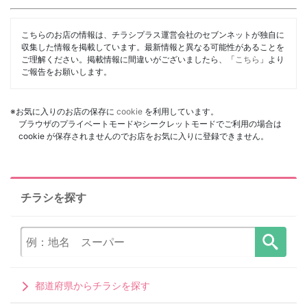
こちらのお店の情報は、チラシプラス運営会社のセブンネットが独自に
収集した情報を掲載しています。最新情報と異なる可能性があることを
ご理解ください。掲載情報に間違いがございましたら、「
こちら
」より
ご報告をお願いします。
※お気に入りのお店の保存に
cookie
を利用しています。
ブラウザのプライベートモードやシークレットモードでご利用の場合は
cookie が保存されませんのでお店をお気に入りに登録できません。
チラシを探す
都道府県からチラシを探す