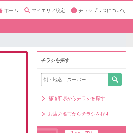
ホーム
マイエリア設定
チラシプラスについて
チラシを探す
都道府県からチラシを探す
お店の名前からチラシを探す