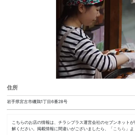
住所
岩手県宮古市磯鶏1丁目6番28号
こちらのお店の情報は、チラシプラス運営会社のセブンネットが
解ください。掲載情報に間違いがございましたら、「
こちら
」よ