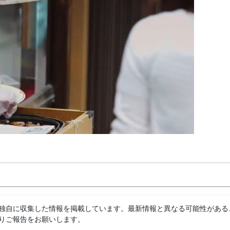
独自に収集した情報を掲載しています。最新情報と異なる可能性がある
りご報告をお願いします。