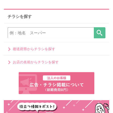
チラシを探す
都道府県からチラシを探す
お店の名前からチラシを探す