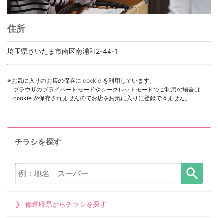
住所
埼玉県さいたま市南区南浦和2-44-1
※お気に入りのお店の保存に
cookie
を利用しています。
ブラウザのプライベートモードやシークレットモードでご利用の場合は
cookie が保存されませんのでお店をお気に入りに登録できません。
チラシを探す
都道府県からチラシを探す