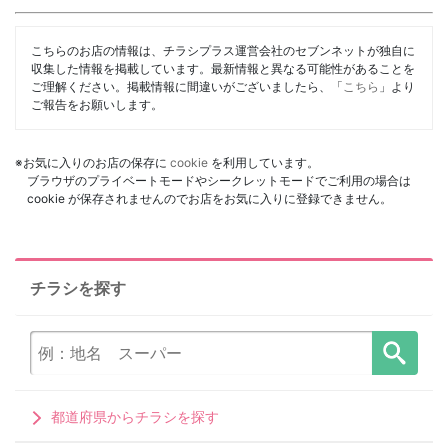
こちらのお店の情報は、チラシプラス運営会社のセブンネットが独自に
収集した情報を掲載しています。最新情報と異なる可能性があることを
ご理解ください。掲載情報に間違いがございましたら、「
こちら
」より
ご報告をお願いします。
※お気に入りのお店の保存に
cookie
を利用しています。
ブラウザのプライベートモードやシークレットモードでご利用の場合は
cookie が保存されませんのでお店をお気に入りに登録できません。
チラシを探す
都道府県からチラシを探す