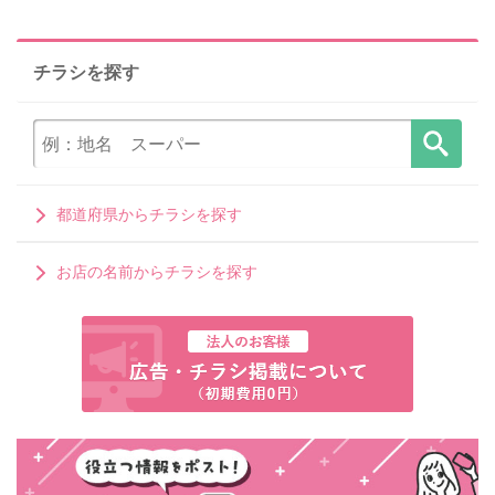
チラシを探す
都道府県からチラシを探す
お店の名前からチラシを探す