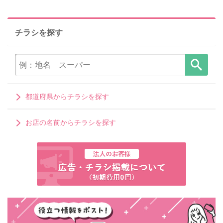
チラシを探す
都道府県からチラシを探す
お店の名前からチラシを探す