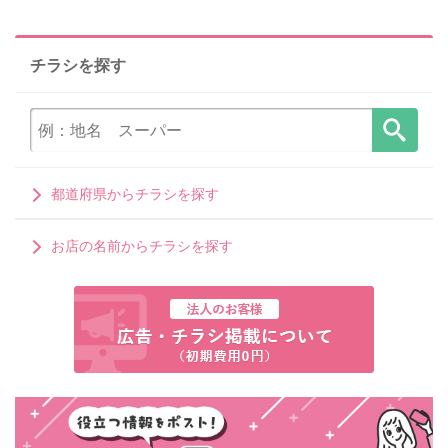
チラシを探す
都道府県からチラシを探す
お店の名前からチラシを探す