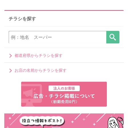
チラシを探す
都道府県からチラシを探す
お店の名前からチラシを探す