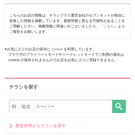
こちらのお店の情報は、チラシプラス運営会社のセブンネットが独自に
収集した情報を掲載しています。最新情報と異なる可能性があることを
ご理解ください。掲載情報に間違いがございましたら、「
こちら
」より
ご報告をお願いします。
※お気に入りのお店の保存に
cookie
を利用しています。
ブラウザのプライベートモードやシークレットモードでご利用の場合は
cookie が保存されませんのでお店をお気に入りに登録できません。
チラシを探す
都道府県からチラシを探す