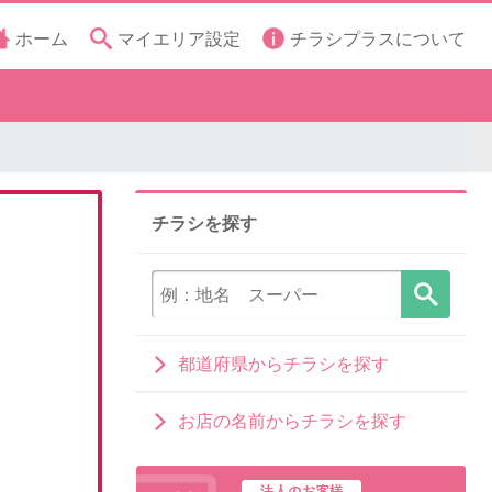
ホーム
マイエリア設定
チラシプラスについて
チラシを探す
都道府県からチラシを探す
お店の名前からチラシを探す