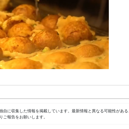
独自に収集した情報を掲載しています。最新情報と異なる可能性がある
りご報告をお願いします。