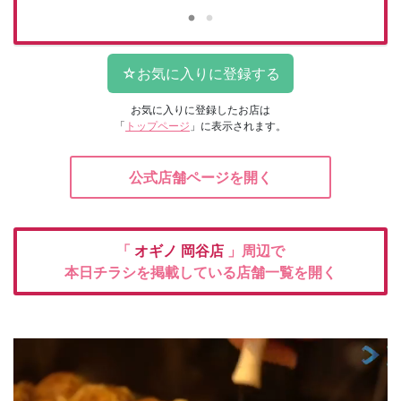
お気に入りに登録したお店は
「
トップページ
」に表示されます。
公式店舗ページを開く
「
オギノ
岡谷店
」周辺で
本日チラシを掲載している店舗一覧を開く