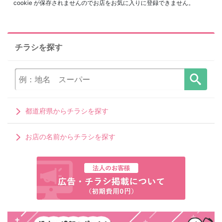
cookie が保存されませんのでお店をお気に入りに登録できません。
チラシを探す
都道府県からチラシを探す
お店の名前からチラシを探す