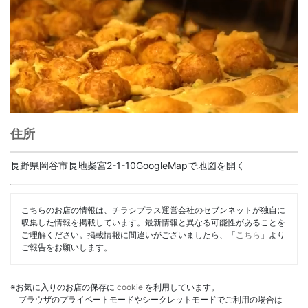
住所
長野県岡谷市長地柴宮2-1-10GoogleMapで地図を開く
こちらのお店の情報は、チラシプラス運営会社のセブンネットが独自に
収集した情報を掲載しています。最新情報と異なる可能性があることを
ご理解ください。掲載情報に間違いがございましたら、「
こちら
」より
ご報告をお願いします。
※お気に入りのお店の保存に
cookie
を利用しています。
ブラウザのプライベートモードやシークレットモードでご利用の場合は