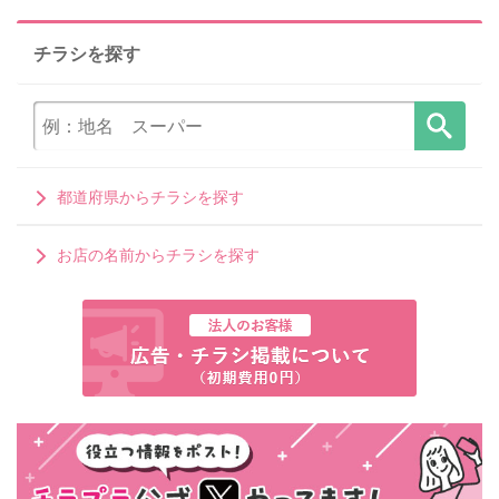
チラシを探す
都道府県からチラシを探す
お店の名前からチラシを探す