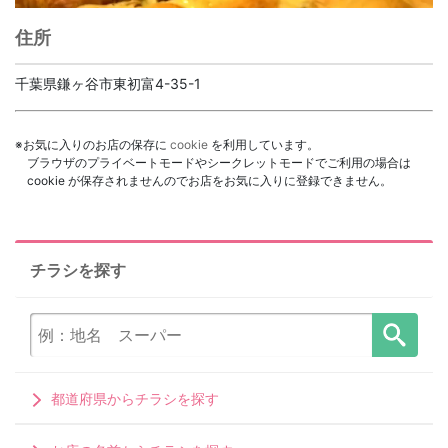
住所
千葉県鎌ヶ谷市東初富4-35-1
※お気に入りのお店の保存に
cookie
を利用しています。
ブラウザのプライベートモードやシークレットモードでご利用の場合は
cookie が保存されませんのでお店をお気に入りに登録できません。
チラシを探す
都道府県からチラシを探す