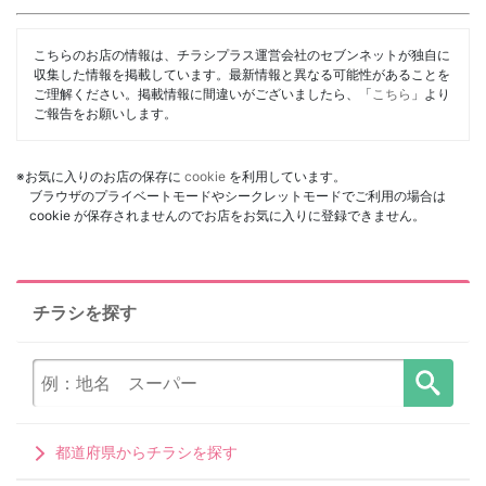
こちらのお店の情報は、チラシプラス運営会社のセブンネットが独自に
収集した情報を掲載しています。最新情報と異なる可能性があることを
ご理解ください。掲載情報に間違いがございましたら、「
こちら
」より
ご報告をお願いします。
※お気に入りのお店の保存に
cookie
を利用しています。
ブラウザのプライベートモードやシークレットモードでご利用の場合は
cookie が保存されませんのでお店をお気に入りに登録できません。
チラシを探す
都道府県からチラシを探す