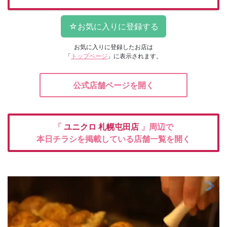
お気に入りに登録したお店は
「
トップページ
」に表示されます。
公式店舗ページを開く
「
ユニクロ
札幌屯田店
」周辺で
本日チラシを掲載している店舗一覧を開く