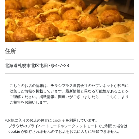
住所
北海道札幌市北区屯田7条4-7-28
こちらのお店の情報は、チラシプラス運営会社のセブンネットが独自に
収集した情報を掲載しています。最新情報と異なる可能性があることを
ご理解ください。掲載情報に間違いがございましたら、「
こちら
」より
ご報告をお願いします。
※お気に入りのお店の保存に
cookie
を利用しています。
ブラウザのプライベートモードやシークレットモードでご利用の場合は
cookie が保存されませんのでお店をお気に入りに登録できません。