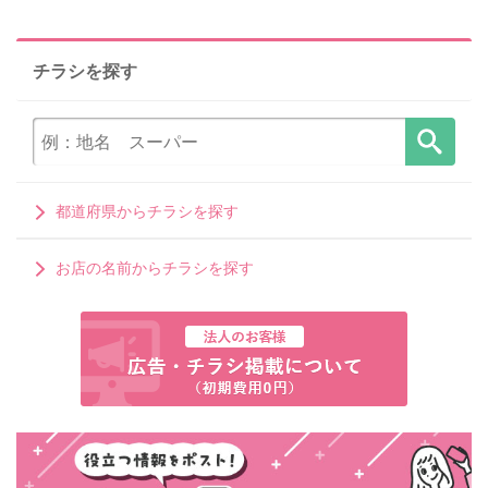
チラシを探す
都道府県からチラシを探す
お店の名前からチラシを探す