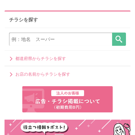
チラシを探す
都道府県からチラシを探す
お店の名前からチラシを探す