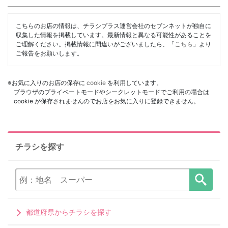
こちらのお店の情報は、チラシプラス運営会社のセブンネットが独自に
収集した情報を掲載しています。最新情報と異なる可能性があることを
ご理解ください。掲載情報に間違いがございましたら、「
こちら
」より
ご報告をお願いします。
※お気に入りのお店の保存に
cookie
を利用しています。
ブラウザのプライベートモードやシークレットモードでご利用の場合は
cookie が保存されませんのでお店をお気に入りに登録できません。
チラシを探す
都道府県からチラシを探す