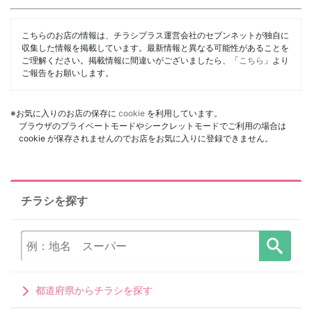
こちらのお店の情報は、チラシプラス運営会社のセブンネットが独自に
収集した情報を掲載しています。最新情報と異なる可能性があることを
ご理解ください。掲載情報に間違いがございましたら、「
こちら
」より
ご報告をお願いします。
※お気に入りのお店の保存に
cookie
を利用しています。
ブラウザのプライベートモードやシークレットモードでご利用の場合は
cookie が保存されませんのでお店をお気に入りに登録できません。
チラシを探す
都道府県からチラシを探す