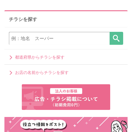
チラシを探す
都道府県からチラシを探す
お店の名前からチラシを探す