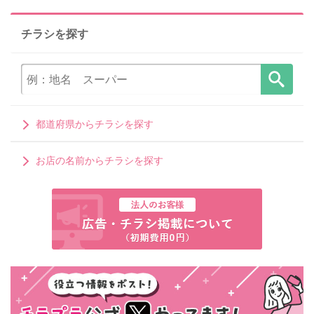
チラシを探す
都道府県からチラシを探す
お店の名前からチラシを探す