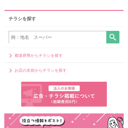
チラシを探す
都道府県からチラシを探す
お店の名前からチラシを探す