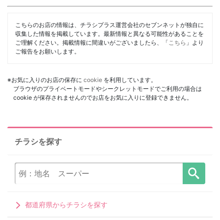
こちらのお店の情報は、チラシプラス運営会社のセブンネットが独自に
収集した情報を掲載しています。最新情報と異なる可能性があることを
ご理解ください。掲載情報に間違いがございましたら、「
こちら
」より
ご報告をお願いします。
※お気に入りのお店の保存に
cookie
を利用しています。
ブラウザのプライベートモードやシークレットモードでご利用の場合は
cookie が保存されませんのでお店をお気に入りに登録できません。
チラシを探す
都道府県からチラシを探す