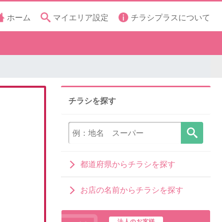
ホーム
マイエリア設定
チラシプラスについて
チラシを探す
都道府県からチラシを探す
お店の名前からチラシを探す