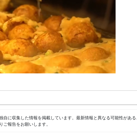
独自に収集した情報を掲載しています。最新情報と異なる可能性がある
りご報告をお願いします。