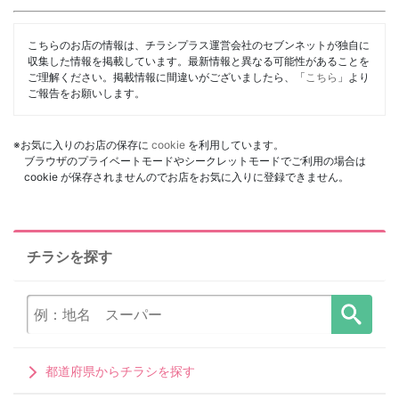
こちらのお店の情報は、チラシプラス運営会社のセブンネットが独自に
収集した情報を掲載しています。最新情報と異なる可能性があることを
ご理解ください。掲載情報に間違いがございましたら、「
こちら
」より
ご報告をお願いします。
※お気に入りのお店の保存に
cookie
を利用しています。
ブラウザのプライベートモードやシークレットモードでご利用の場合は
cookie が保存されませんのでお店をお気に入りに登録できません。
チラシを探す
都道府県からチラシを探す