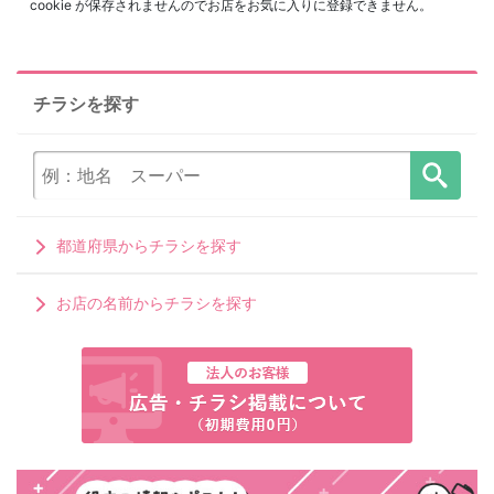
cookie が保存されませんのでお店をお気に入りに登録できません。
チラシを探す
都道府県からチラシを探す
お店の名前からチラシを探す