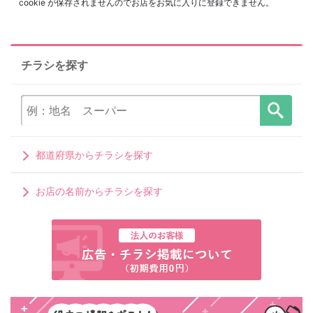
cookie が保存されませんのでお店をお気に入りに登録できません。
チラシを探す
都道府県からチラシを探す
お店の名前からチラシを探す