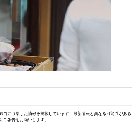
独自に収集した情報を掲載しています。最新情報と異なる可能性がある
りご報告をお願いします。