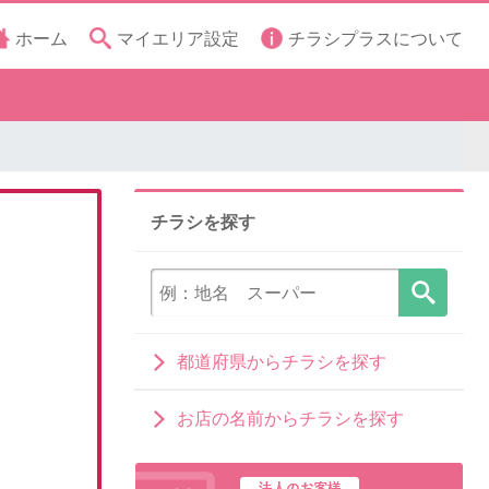
ホーム
マイエリア設定
チラシプラスについて
チラシを探す
都道府県からチラシを探す
お店の名前からチラシを探す