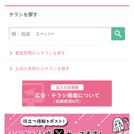
チラシを探す
都道府県からチラシを探す
お店の名前からチラシを探す