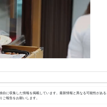
独自に収集した情報を掲載しています。最新情報と異なる可能性がある
りご報告をお願いします。