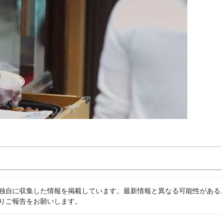
独自に収集した情報を掲載しています。最新情報と異なる可能性がある
りご報告をお願いします。