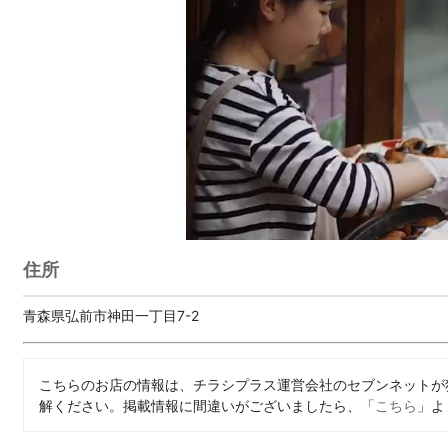
住所
青森県弘前市神田一丁目7-2
こちらのお店の情報は、チラシプラス運営会社のセブンネットが
解ください。掲載情報に間違いがございましたら、「
こちら
」よ