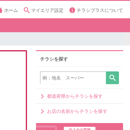
ホーム
マイエリア設定
チラシプラスについて
チラシを探す
都道府県からチラシを探す
お店の名前からチラシを探す