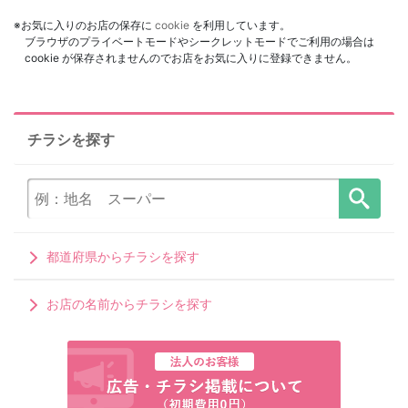
※お気に入りのお店の保存に
cookie
を利用しています。
ブラウザのプライベートモードやシークレットモードでご利用の場合は
cookie が保存されませんのでお店をお気に入りに登録できません。
チラシを探す
都道府県からチラシを探す
お店の名前からチラシを探す