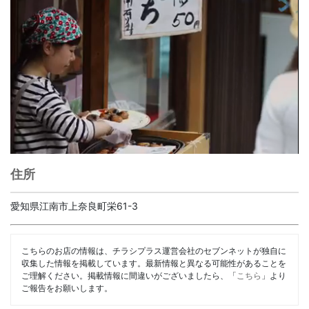
住所
愛知県江南市上奈良町栄61-3
こちらのお店の情報は、チラシプラス運営会社のセブンネットが独自に
収集した情報を掲載しています。最新情報と異なる可能性があることを
ご理解ください。掲載情報に間違いがございましたら、「
こちら
」より
ご報告をお願いします。