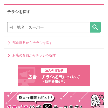
チラシを探す
都道府県からチラシを探す
お店の名前からチラシを探す