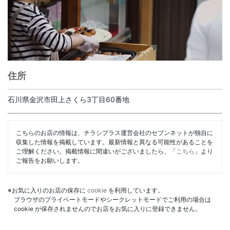
住所
石川県金沢市田上さくら3丁目60番地
こちらのお店の情報は、チラシプラス運営会社のセブンネットが独自に
収集した情報を掲載しています。最新情報と異なる可能性があることを
ご理解ください。掲載情報に間違いがございましたら、「
こちら
」より
ご報告をお願いします。
※お気に入りのお店の保存に
cookie
を利用しています。
ブラウザのプライベートモードやシークレットモードでご利用の場合は
cookie が保存されませんのでお店をお気に入りに登録できません。