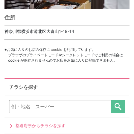
住所
神奈川県横浜市港北区大倉山1-18-14
※お気に入りのお店の保存に
cookie
を利用しています。
ブラウザのプライベートモードやシークレットモードでご利用の場合は
cookie が保存されませんのでお店をお気に入りに登録できません。
チラシを探す
都道府県からチラシを探す