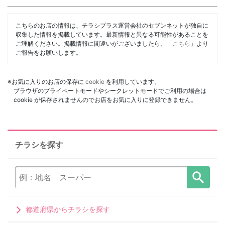
こちらのお店の情報は、チラシプラス運営会社のセブンネットが独自に
収集した情報を掲載しています。最新情報と異なる可能性があることを
ご理解ください。掲載情報に間違いがございましたら、「
こちら
」より
ご報告をお願いします。
※お気に入りのお店の保存に
cookie
を利用しています。
ブラウザのプライベートモードやシークレットモードでご利用の場合は
cookie が保存されませんのでお店をお気に入りに登録できません。
チラシを探す
都道府県からチラシを探す