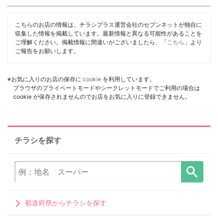
こちらのお店の情報は、チラシプラス運営会社のセブンネットが独自に
収集した情報を掲載しています。最新情報と異なる可能性があることを
ご理解ください。掲載情報に間違いがございましたら、「
こちら
」より
ご報告をお願いします。
※お気に入りのお店の保存に
cookie
を利用しています。
ブラウザのプライベートモードやシークレットモードでご利用の場合は
cookie が保存されませんのでお店をお気に入りに登録できません。
チラシを探す
都道府県からチラシを探す