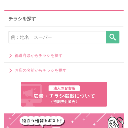
チラシを探す
都道府県からチラシを探す
お店の名前からチラシを探す