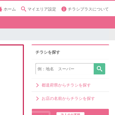
ホーム
マイエリア設定
チラシプラスについて
チラシを探す
都道府県からチラシを探す
お店の名前からチラシを探す