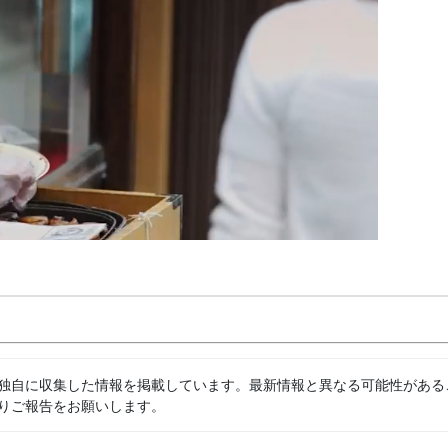
独自に収集した情報を掲載しています。最新情報と異なる可能性がある
りご報告をお願いします。