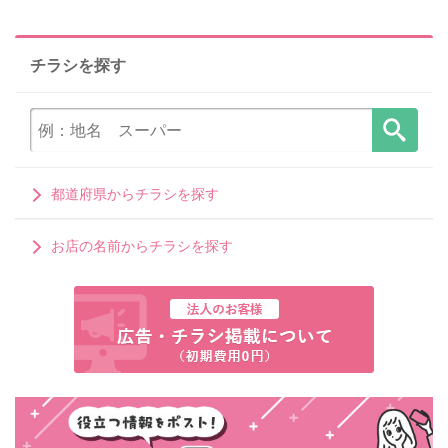
チラシを探す
都道府県からチラシを探す
お店の名前からチラシを探す