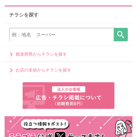
チラシを探す
都道府県からチラシを探す
お店の名前からチラシを探す